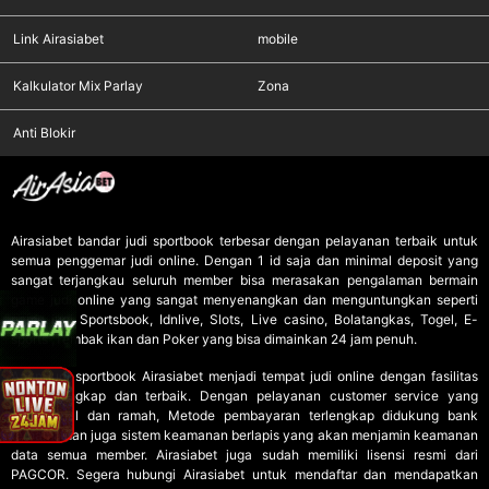
Link Airasiabet
mobile
Kalkulator Mix Parlay
Zona
Anti Blokir
Airasiabet
bandar judi sportbook terbesar dengan pelayanan terbaik untuk
semua penggemar judi online. Dengan 1 id saja dan minimal deposit yang
sangat terjangkau seluruh member bisa merasakan pengalaman bermain
game judi online yang sangat menyenangkan dan menguntungkan seperti
game judi Sportsbook, Idnlive, Slots, Live casino, Bolatangkas, Togel, E-
sports ,Tembak ikan dan Poker yang bisa dimainkan 24 jam penuh.
Agen judi sportbook
Airasiabet menjadi tempat judi online dengan fasilitas
paling lengkap dan terbaik. Dengan pelayanan customer service yang
profesional dan ramah, Metode pembayaran terlengkap didukung bank
ternama dan juga sistem keamanan berlapis yang akan menjamin keamanan
data semua member. Airasiabet juga sudah memiliki lisensi resmi dari
PAGCOR. Segera hubungi Airasiabet untuk mendaftar dan mendapatkan