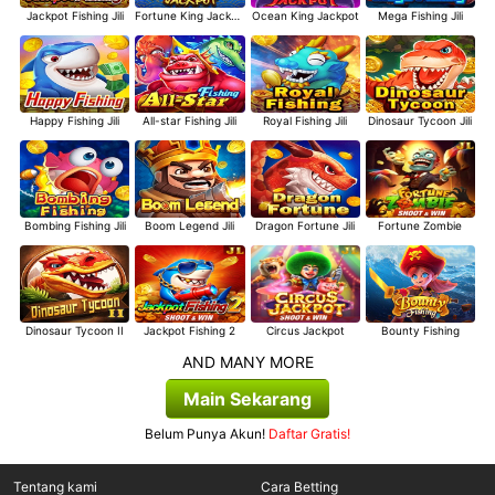
Jackpot Fishing Jili
Fortune King Jackpot
Ocean King Jackpot
Mega Fishing Jili
Happy Fishing Jili
All-star Fishing Jili
Royal Fishing Jili
Dinosaur Tycoon Jili
Bombing Fishing Jili
Boom Legend Jili
Dragon Fortune Jili
Fortune Zombie
Dinosaur Tycoon II
Jackpot Fishing 2
Circus Jackpot
Bounty Fishing
AND MANY MORE
Main Sekarang
Belum Punya Akun!
Daftar Gratis!
Tentang kami
Cara Betting